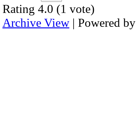
Rating 4.0 (1 vote)
Archive View
| Powered b