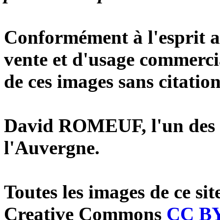
Conformément à l'esprit ar
vente et d'usage commerci
de ces images sans citation
David ROMEUF, l'un des 
l'Auvergne.
Toutes les images de ce site
Creative Commons
CC B