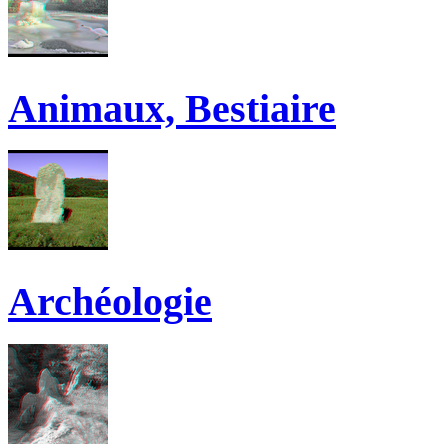
Animaux, Bestiaire
Archéologie