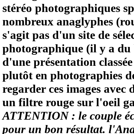
stéréo photographiques sp
nombreux anaglyphes (roug
s'agit pas d'un site de séle
photographique (il y a du
d'une présentation classée
plutôt en photographies de
regarder ces images avec de
un filtre rouge sur l'oeil g
ATTENTION : le couple écr
pour un bon résultat. l'Ana