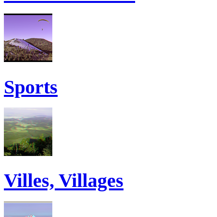
Sports
Villes, Villages