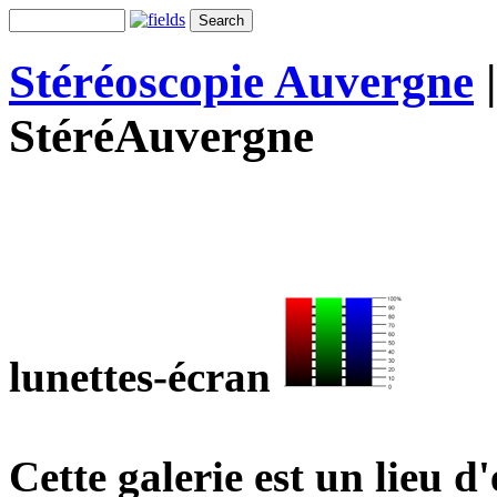
Stéréoscopie Auvergne
StéréAuvergne
lunettes-écran
Cette galerie est un lieu 