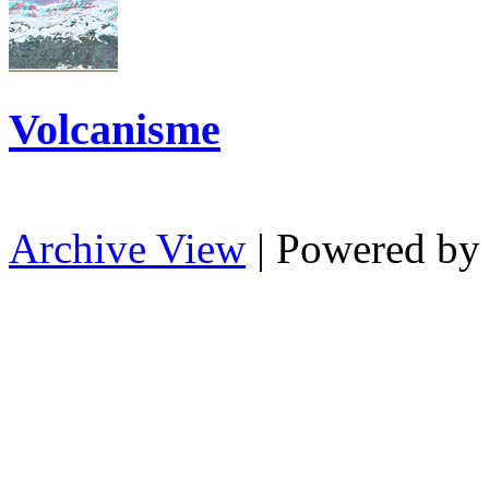
Volcanisme
Archive View
| Powered b