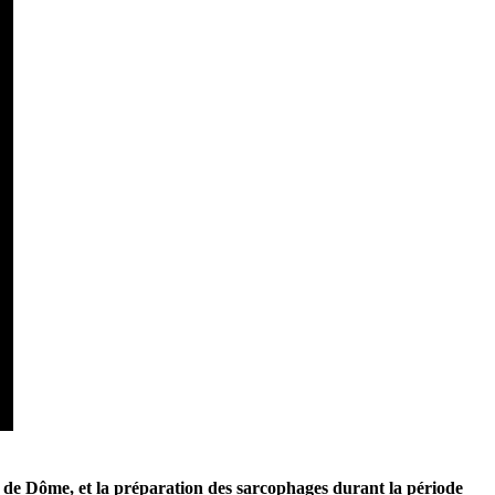
 de Dôme, et la préparation des sarcophages durant la période