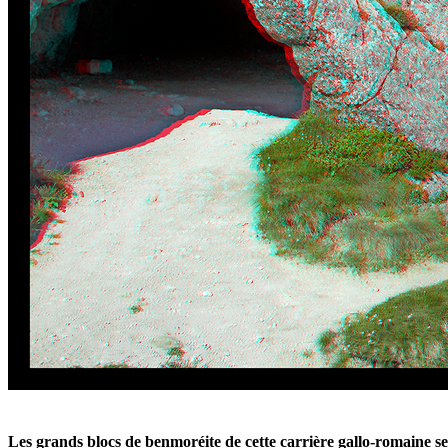
Les grands blocs de benmoréite de cette carrière gallo-romaine 