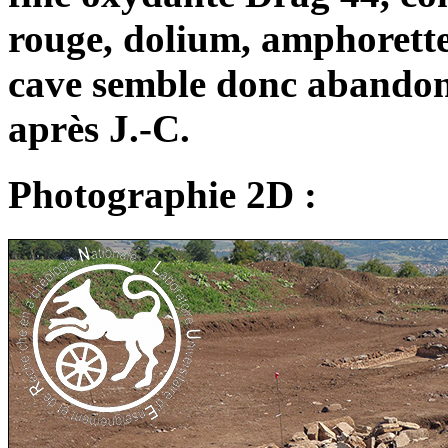
rouge, dolium, amphorette,
cave semble donc abandonné
après J.-C.
Photographie 2D :