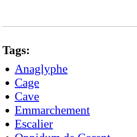
Tags:
Anaglyphe
Cage
Cave
Emmarchement
Escalier