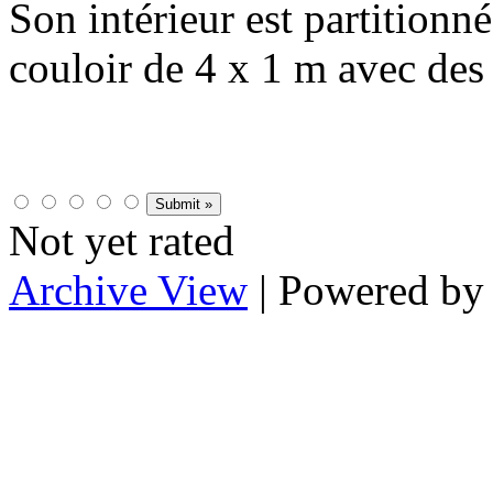
Son intérieur est partitionn
couloir de 4 x 1 m avec des 
Not yet rated
Archive View
| Powered b