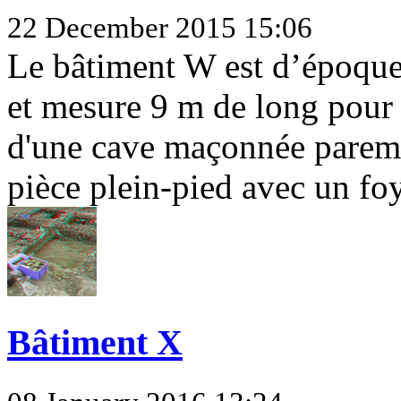
22 December 2015 15:06
Le bâtiment W est d’époque
et mesure 9 m de long pour 
d'une cave maçonnée parem
pièce plein-pied avec un foy
Bâtiment X