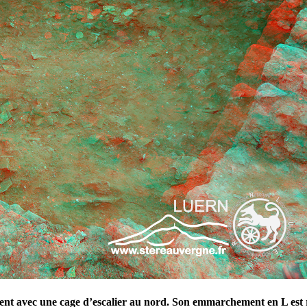
ment avec une cage d’escalier au nord. Son emmarchement en L est ré