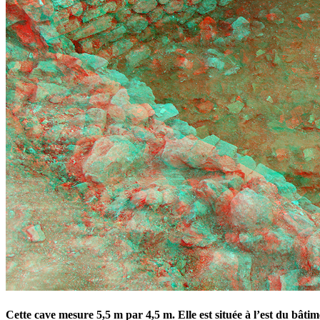
Cette cave mesure 5,5 m par 4,5 m. Elle est située à l’est du bâti