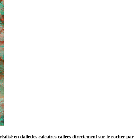
alisé en dallettes calcaires callées directement sur le rocher par