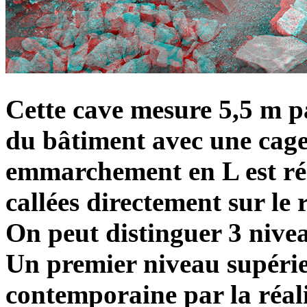
Cette cave mesure 5,5 m par
du bâtiment avec une cage
emmarchement en L est réal
callées directement sur le
On peut distinguer 3 nive
Un premier niveau supérie
contemporaine par la réal