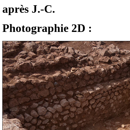
après J.-C.
Photographie 2D :