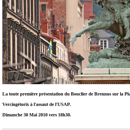
La toute première présentation du Bouclier de Brennus sur la Pl
Vercingétorix à l'assaut de l'USAP.
Dimanche 30 Mai 2010 vers 18h30.