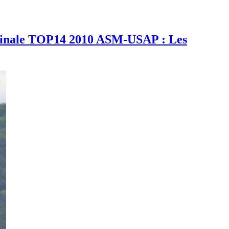
inale TOP14 2010 ASM-USAP : Les