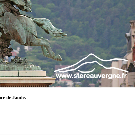
ace de Jaude.