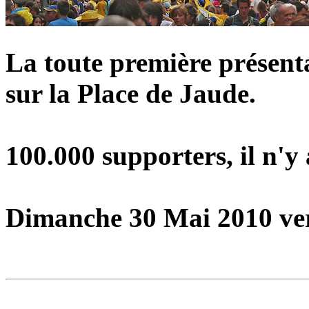
La toute première présent
sur la Place de Jaude.
100.000 supporters, il n'y
Dimanche 30 Mai 2010 ve