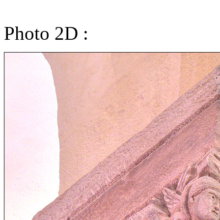
Photo 2D :