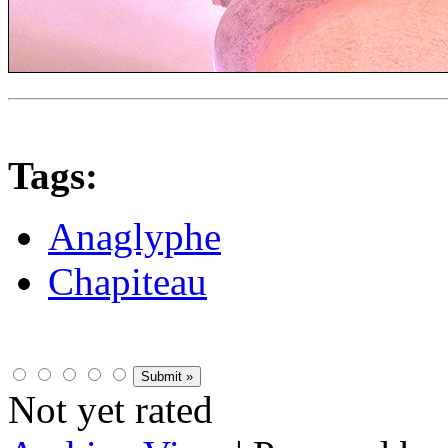
Tags:
Anaglyphe
Chapiteau
Not yet rated