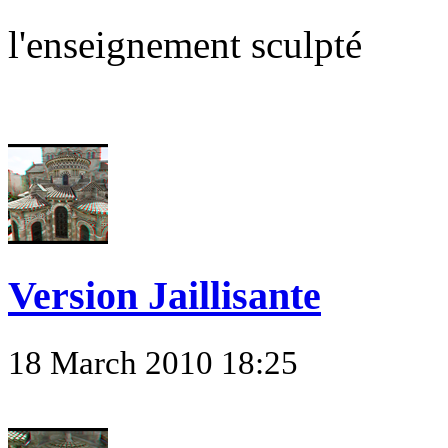
l'enseignement sculpté
Version Jaillisante
18 March 2010 18:25