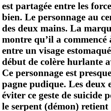
est partagée entre les forc
bien. Le personnage au cen
des deux mains. La marque
montre qu’il a commencé à 
entre un visage estomaqué,
début de colère hurlante 
Ce personnage est presque 
pagne pudique. Les deux en
éviter ce geste de suicide 
le serpent (démon) retient 