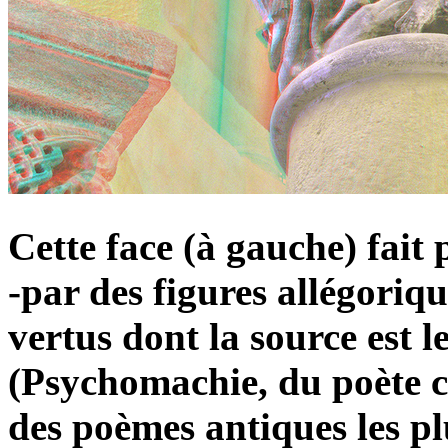
Cette face (à gauche) fait 
-par des figures allégoriqu
vertus dont la source est 
(Psychomachie, du poète 
des poèmes antiques les p