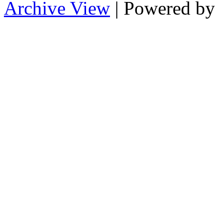
Archive View
| Powered b