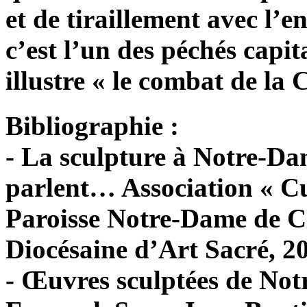
et de tiraillement avec l’
c’est l’un des péchés capit
illustre « le combat de la 
Bibliographie :
- La sculpture à Notre-Da
parlent… Association « C
Paroisse Notre-Dame de 
Diocésaine d’Art Sacré, 20
- Œuvres sculptées de No