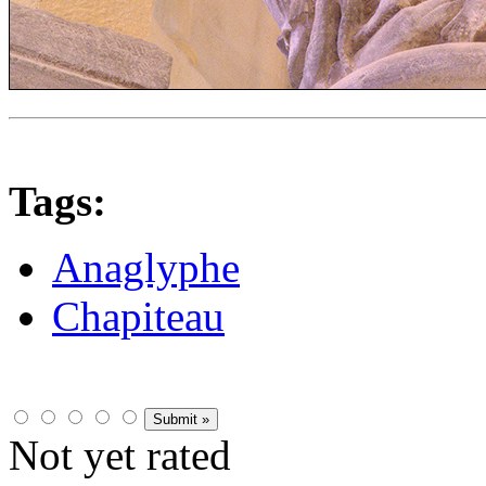
Tags:
Anaglyphe
Chapiteau
Not yet rated