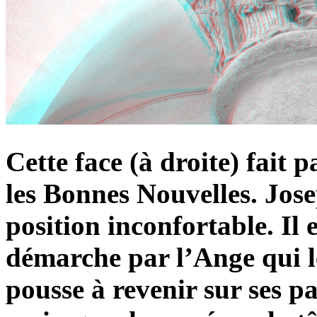
Cette face (à droite) fait p
les Bonnes Nouvelles. Jose
position inconfortable. Il 
démarche par l’Ange qui le
pousse à revenir sur ses pa