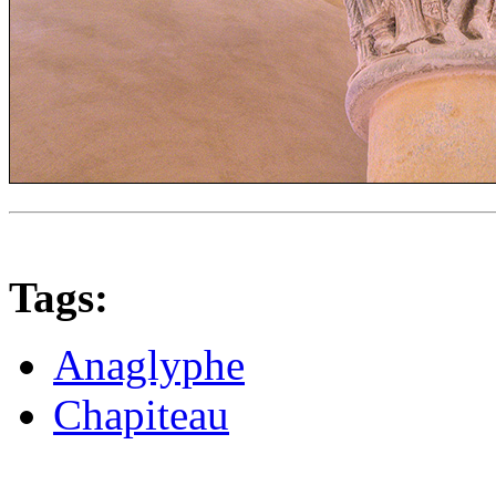
Tags:
Anaglyphe
Chapiteau