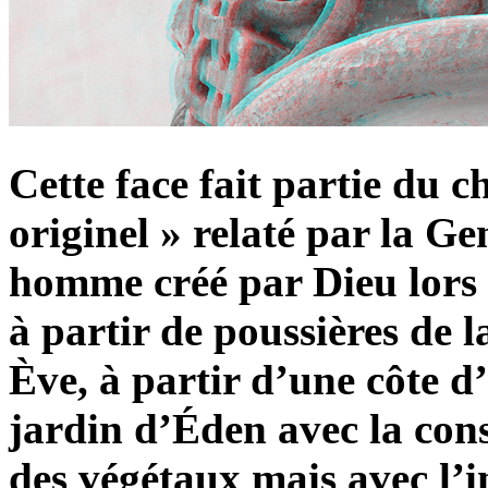
Cette face fait partie du c
originel » relaté par la G
homme créé par Dieu lors 
à partir de poussières de 
Ève, à partir d’une côte d
jardin d’Éden avec la con
des végétaux mais avec l’