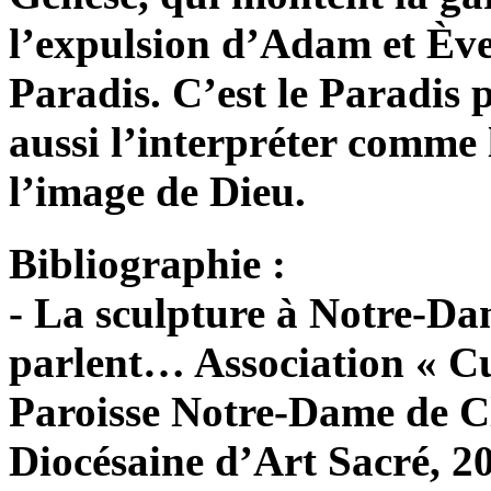
l’expulsion d’Adam et Ève,
Paradis. C’est le Paradis 
aussi l’interpréter comme 
l’image de Dieu.
Bibliographie :
- La sculpture à Notre-Da
parlent… Association « C
Paroisse Notre-Dame de 
Diocésaine d’Art Sacré, 20