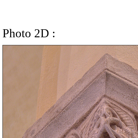
Photo 2D :