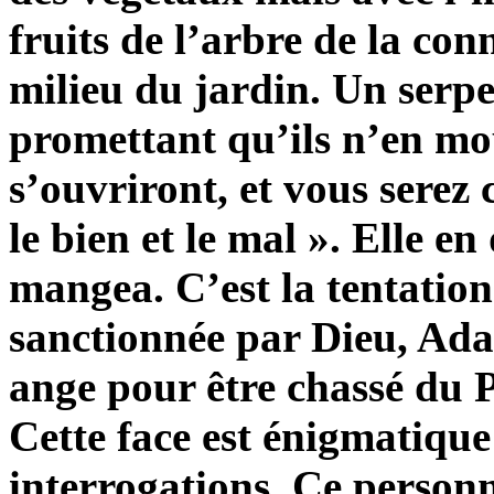
fruits de l’arbre de la co
milieu du jardin. Un serpe
promettant qu’ils n’en mo
s’ouvriront, et vous serez
le bien et le mal ». Elle e
mangea. C’est la tentation 
sanctionnée par Dieu, Ada
ange pour être chassé du P
Cette face est énigmatique
interrogations. Ce person