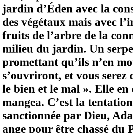
jardin d’Éden avec la con
des végétaux mais avec l’
fruits de l’arbre de la co
milieu du jardin. Un serpe
promettant qu’ils n’en mo
s’ouvriront, et vous serez
le bien et le mal ». Elle e
mangea. C’est la tentation 
sanctionnée par Dieu, Ada
ange pour être chassé du P