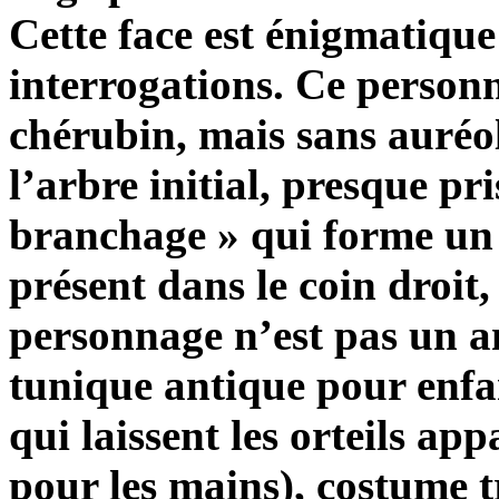
Cette face est énigmatique
interrogations. Ce person
chérubin, mais sans auréol
l’arbre initial, presque pri
branchage » qui forme un 
présent dans le coin droit,
personnage n’est pas un an
tunique antique pour enfan
qui laissent les orteils a
pour les mains), costume t