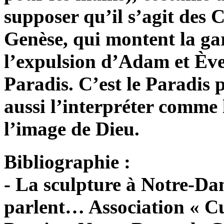
supposer qu’il s’agit des 
Genèse, qui montent la ga
l’expulsion d’Adam et Ève,
Paradis. C’est le Paradis 
aussi l’interpréter comme 
l’image de Dieu.
Bibliographie :
- La sculpture à Notre-Da
parlent… Association « C