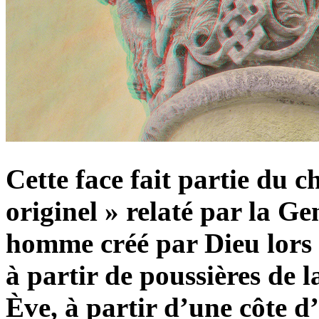
Cette face fait partie du c
originel » relaté par la G
homme créé par Dieu lors 
à partir de poussières de 
Ève, à partir d’une côte d