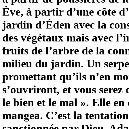
Ève, à partir d’une côte d
jardin d’Éden avec la con
des végétaux mais avec l’
fruits de l’arbre de la co
milieu du jardin. Un serpe
promettant qu’ils n’en mo
s’ouvriront, et vous serez
le bien et le mal ». Elle e
mangea. C’est la tentation 
sanctionnée par Dieu, Ada