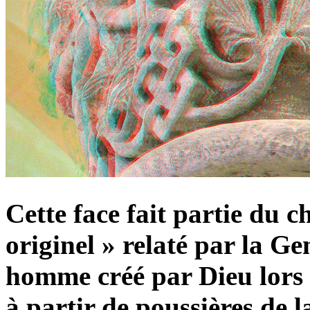
Cette face fait partie du c
originel » relaté par la G
homme créé par Dieu lors 
à partir de poussières de 