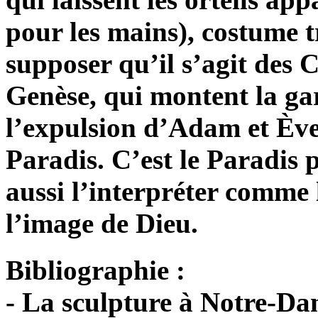
pour les mains), costume t
supposer qu’il s’agit des 
Genèse, qui montent la ga
l’expulsion d’Adam et Ève,
Paradis. C’est le Paradis 
aussi l’interpréter comme 
l’image de Dieu.
Bibliographie :
- La sculpture à Notre-Da