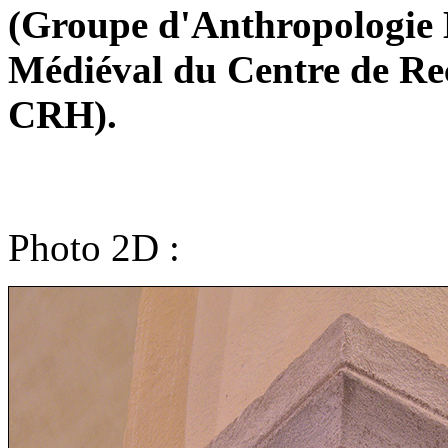
(Groupe d'Anthropologie H
Médiéval du Centre de R
CRH).
Photo 2D :