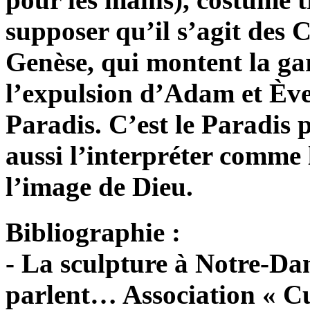
supposer qu’il s’agit des 
Genèse, qui montent la ga
l’expulsion d’Adam et Ève,
Paradis. C’est le Paradis 
aussi l’interpréter comme 
l’image de Dieu.
Bibliographie :
- La sculpture à Notre-Da
parlent… Association « C