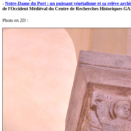
-
Notre-Dame du Port : un puissant végétalisme et sa relève archi
de l'Occident Médiéval du Centre de Recherches Historiques
Photo en 2D :