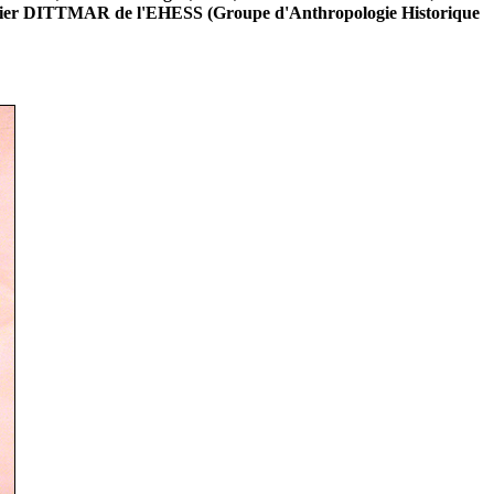
ier DITTMAR de l'EHESS (Groupe d'Anthropologie Historique