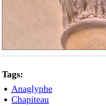
Tags:
Anaglyphe
Chapiteau