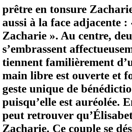
prêtre en tonsure Zacharie
aussi à la face adjacente :
Zacharie ». Au centre, de
s’embrassent affectueuseme
tiennent familièrement d’
main libre est ouverte et
geste unique de bénédicti
puisqu’elle est auréolée. 
peut retrouver qu’Élisabet
Zacharie. Ce couple se dés