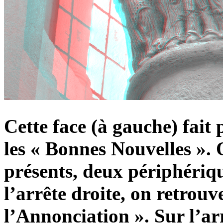
Cette face (à gauche) fait 
les « Bonnes Nouvelles ».
présents, deux périphériq
l’arrête droite, on retrouv
l’Annonciation ». Sur l’ar