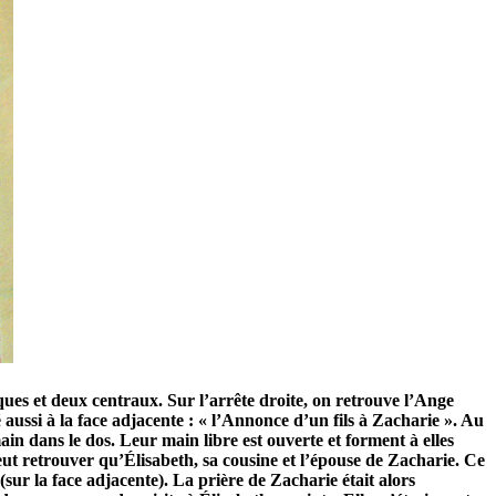
ques et deux centraux. Sur l’arrête droite, on retrouve l’Ange
 aussi à la face adjacente : « l’Annonce d’un fils à Zacharie ». Au
n dans le dos. Leur main libre est ouverte et forment à elles
ut retrouver qu’Élisabeth, sa cousine et l’épouse de Zacharie. Ce
(sur la face adjacente). La prière de Zacharie était alors