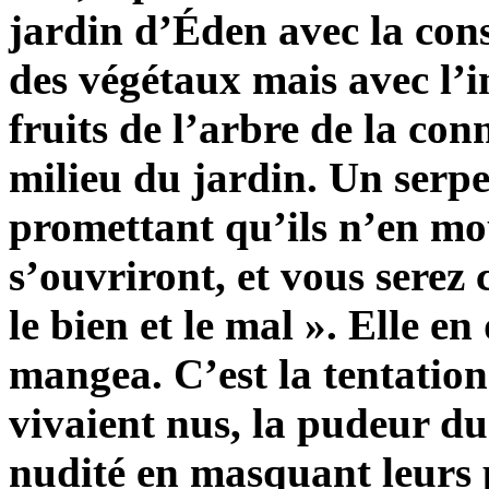
jardin d’Éden avec la con
des végétaux mais avec l’
fruits de l’arbre de la co
milieu du jardin. Un serpe
promettant qu’ils n’en mo
s’ouvriront, et vous serez
le bien et le mal ». Elle e
mangea. C’est la tentation
vivaient nus, la pudeur du
nudité en masquant leurs pa