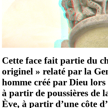
Cette face fait partie du c
originel » relaté par la G
homme créé par Dieu lors 
à partir de poussières de 
Ève, à partir d’une côte d