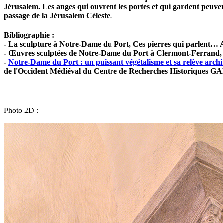
Jérusalem. Les anges qui ouvrent les portes et qui gardent peuvent 
passage de la Jérusalem Céleste.
Bibliographie :
- La sculpture à Notre-Dame du Port, Ces pierres qui parlent… 
- Œuvres sculptées de Notre-Dame du Port à Clermont-Ferran
-
Notre-Dame du Port : un puissant végétalisme et sa relève archi
de l'Occident Médiéval du Centre de Recherches Historiques
Photo 2D :