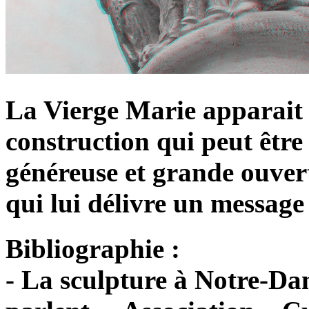
La Vierge Marie apparait 
construction qui peut être 
généreuse et grande ouver
qui lui délivre un message
Bibliographie :
- La sculpture à Notre-Da