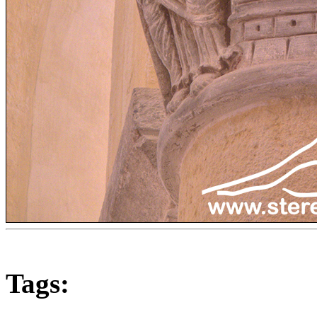
Tags: