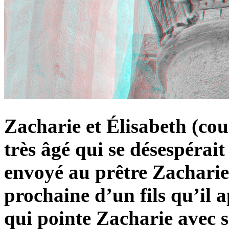
Zacharie et Élisabeth (cou
très âgé qui se désespérai
envoyé au prêtre Zacharie
prochaine d’un fils qu’il 
qui pointe Zacharie avec s