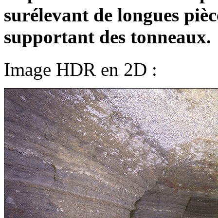
surélevant de longues pièc
supportant des tonneaux.
Image HDR en 2D :