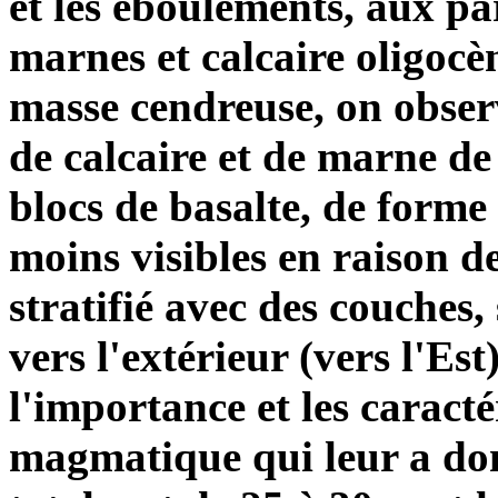
et les éboulements, aux pa
marnes et calcaire oligoc
masse cendreuse, on obser
de calcaire et de marne de
blocs de basalte, de forme 
moins visibles en raison de
stratifié avec des couches,
vers l'extérieur (vers l'Est
l'importance et les caracté
magmatique qui leur a don