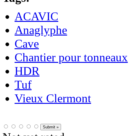
ACAVIC
Anaglyphe
Cave
Chantier pour tonneaux
HDR
Tuf
Vieux Clermont