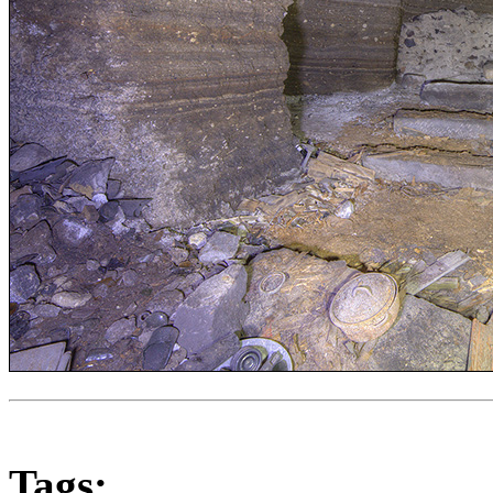
Tags: