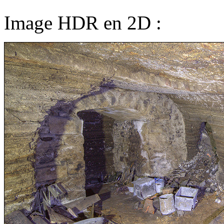
Image HDR en 2D :