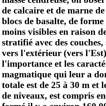
de calcaire et de marne de
blocs de basalte, de forme 
moins visibles en raison de
stratifié avec des couches,
vers l'extérieur (vers l'Est
l'importance et les caracté
magmatique qui leur a don
totale est de 25 à 30 m et 
de niveaux, est compris en