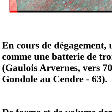
En cours de dégagement, un
comme une batterie de troi
(Gaulois Arvernes, vers 7
Gondole au Cendre - 63).