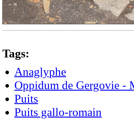
Tags:
Anaglyphe
Oppidum de Gergovie -
Puits
Puits gallo-romain