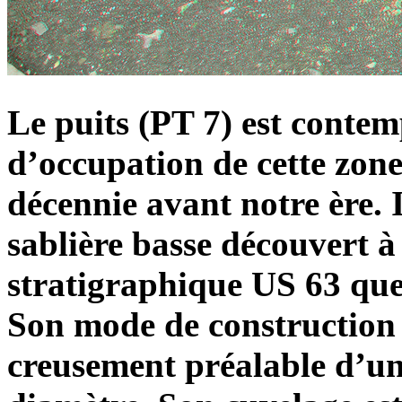
Le puits (PT 7) est contem
d’occupation de cette zone
décennie avant notre ère. I
sablière basse découvert à
stratigraphique US 63 que 
Son mode de construction t
creusement préalable d’un