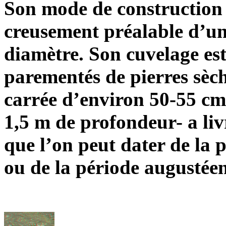
Son mode de construction t
creusement préalable d’un
diamètre. Son cuvelage est
parementés de pierres sèche
carrée d’environ 50-55 cm
1,5 m de profondeur- a li
que l’on peut dater de la 
ou de la période augustéen