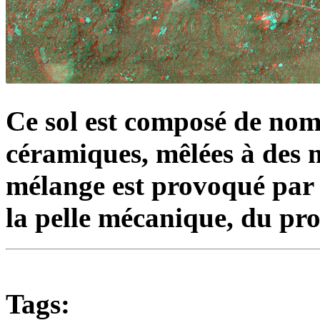
Ce sol est composé de nom
céramiques, mêlées à des 
mélange est provoqué par 
la pelle mécanique, du pro
Tags: