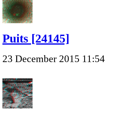
Puits [24145]
23 December 2015 11:54