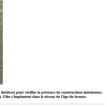
théâtres) pour vérifier la présence de constructions laténiennes.
s). Elles s'implantent dans le niveau de l'âge du bronze.