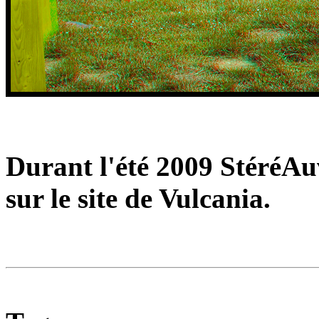
Durant l'été 2009 StéréAuv
sur le site de Vulcania.