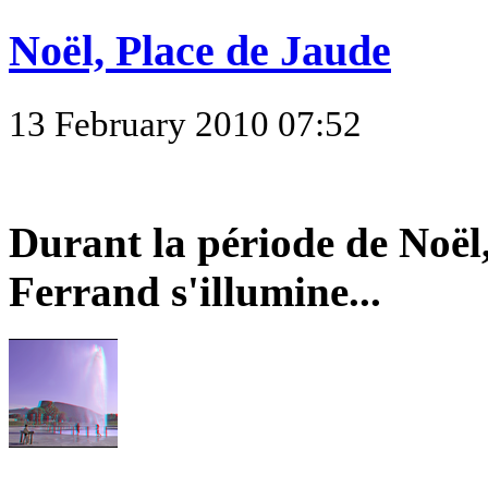
Noël, Place de Jaude
13 February 2010 07:52
Durant la période de Noël
Ferrand s'illumine...