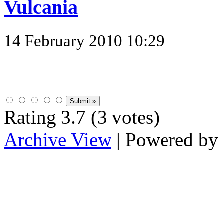
Vulcania
14 February 2010 10:29
Rating 3.7 (3 votes)
Archive View
| Powered b