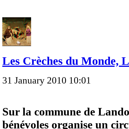
Les Crèches du Monde, 
31 January 2010 10:01
Sur la commune de Landog
bénévoles organise un circ