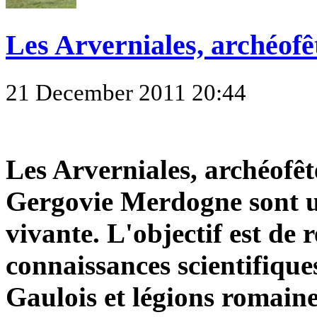
Les Arverniales, archéofê
21 December 2011 20:44
Les Arverniales, archéofêt
Gergovie Merdogne sont un
vivante. L'objectif est de 
connaissances scientifique
Gaulois et légions romaine