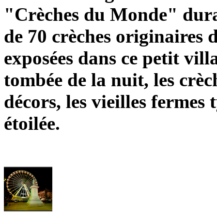
"Crèches du Monde" durant
de 70 crèches originaires d
exposées dans ce petit vil
tombée de la nuit, les crè
décors, les vieilles fermes 
étoilée.