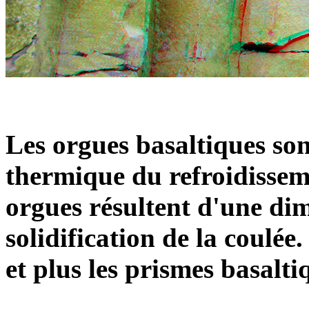
Les orgues basaltiques son
thermique du refroidissem
orgues résultent d'une dim
solidification de la coulée.
et plus les prismes basalt