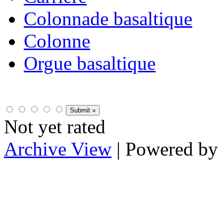
Colonnade basaltique
Colonne
Orgue basaltique
Not yet rated
Archive View
| Powered b