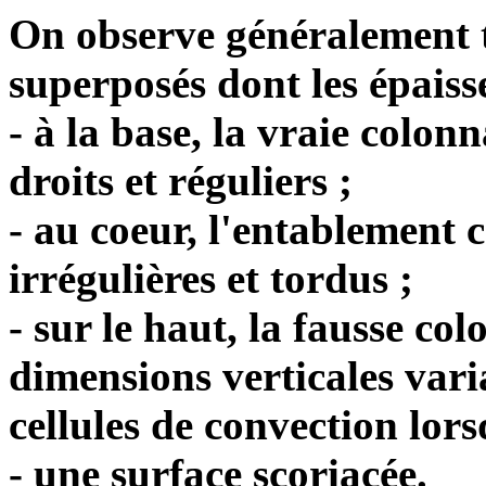
On observe généralement t
superposés dont les épaiss
- à la base, la vraie colon
droits et réguliers ;
- au coeur, l'entablement 
irrégulières et tordus ;
- sur le haut, la fausse co
dimensions verticales var
cellules de convection lors
- une surface scoriacée.