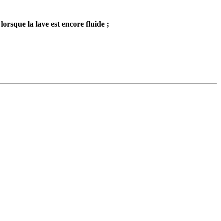
orsque la lave est encore fluide ;