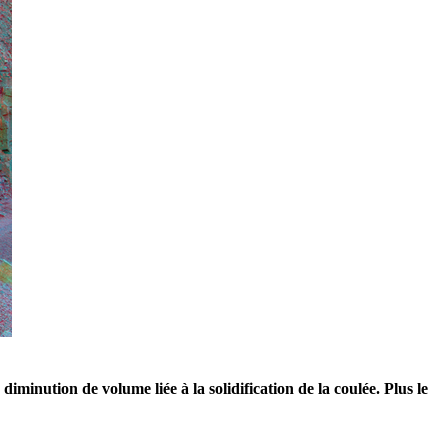
minution de volume liée à la solidification de la coulée. Plus le