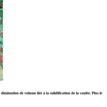
minution de volume liée à la solidification de la coulée. Plus le