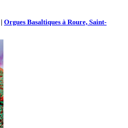
|
Orgues Basaltiques à Roure, Saint-