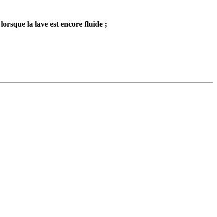
orsque la lave est encore fluide ;