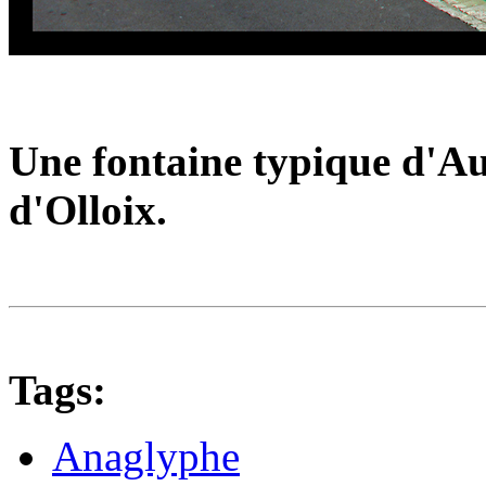
Une fontaine typique d'Au
d'Olloix.
Tags:
Anaglyphe