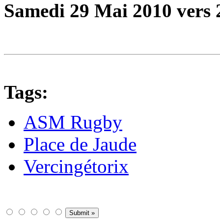
Samedi 29 Mai 2010 vers 
Tags:
ASM Rugby
Place de Jaude
Vercingétorix