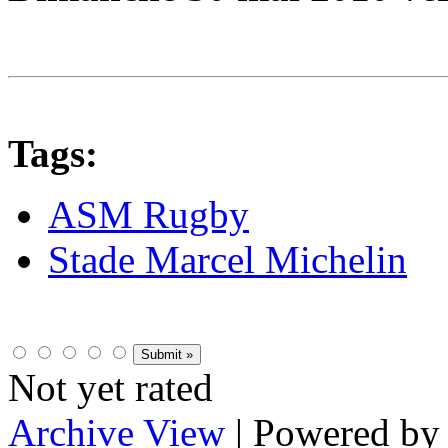
Tags:
ASM Rugby
Stade Marcel Michelin
Not yet rated
Archive View
| Powered b