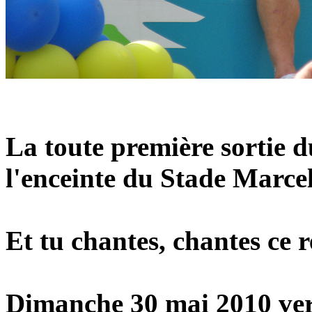
La toute première sortie 
l'enceinte du Stade Marce
Et tu chantes, chantes ce re
Dimanche 30 mai 2010 ver