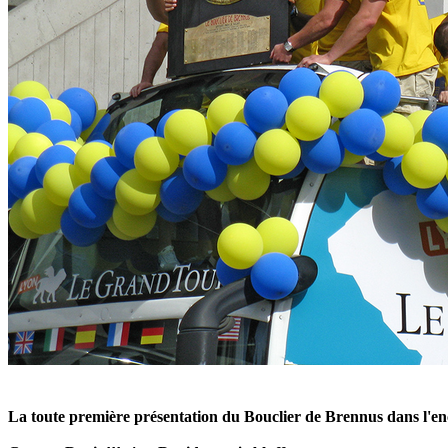
La toute première présentation du Bouclier de Brennus dans l'en