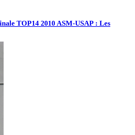
inale TOP14 2010 ASM-USAP : Les