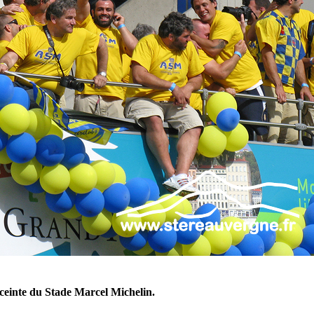
ceinte du Stade Marcel Michelin.