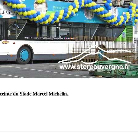
ceinte du Stade Marcel Michelin.