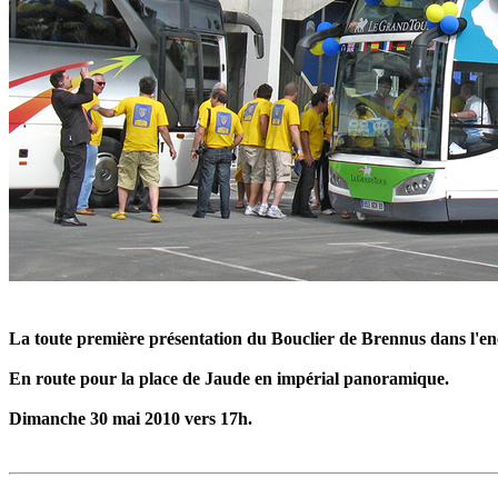
La toute première présentation du Bouclier de Brennus dans l'en
En route pour la place de Jaude en impérial panoramique.
Dimanche 30 mai 2010 vers 17h.