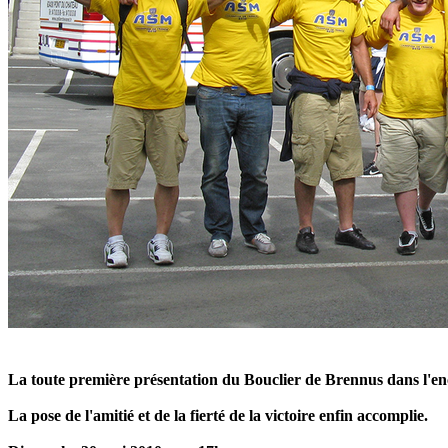
La toute première présentation du Bouclier de Brennus dans l'en
La pose de l'amitié et de la fierté de la victoire enfin accomplie.