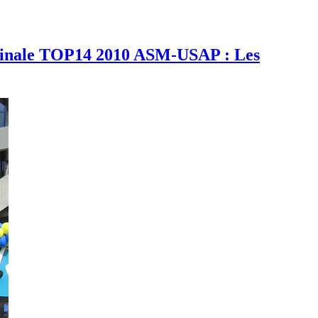
inale TOP14 2010 ASM-USAP : Les