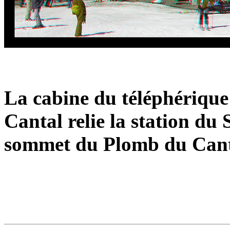
La cabine du téléphérique
Cantal relie la station du
sommet du Plomb du Canta