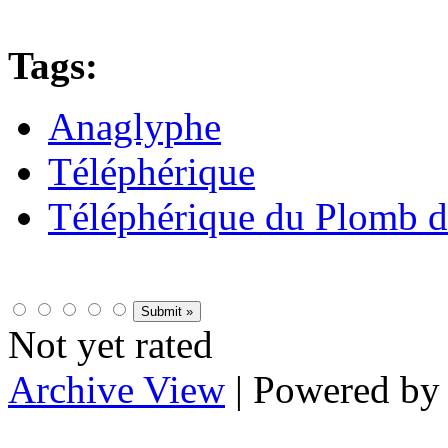
Tags:
Anaglyphe
Téléphérique
Téléphérique du Plomb d
Not yet rated
Archive View
| Powered b