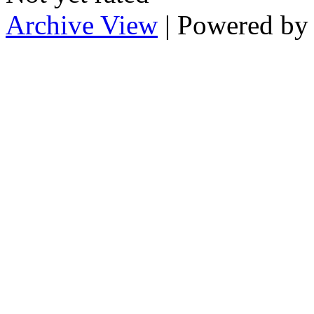
Archive View
| Powered b