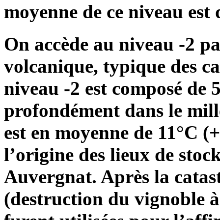
moyenne de ce niveau est 
On accède au niveau -2 par
volcanique, typique des c
niveau -2 est composé de 5
profondément dans le mill
est en moyenne de 11°C (+ 
l’origine des lieux de sto
Auvergnat. Après la catas
(destruction du vignoble à 