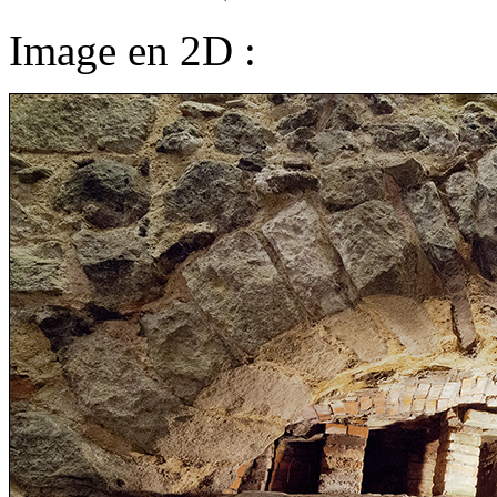
Image en 2D :