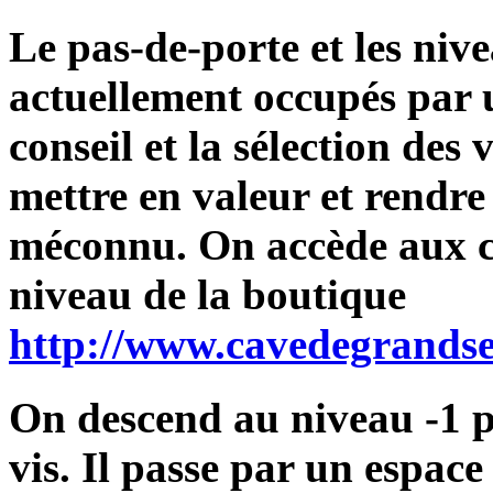
Le pas-de-porte et les niv
actuellement occupés par u
conseil et la sélection des 
mettre en valeur et rendre
méconnu. On accède aux ca
niveau de la boutique
http://www.cavedegrandse
On descend au niveau -1 p
vis. Il passe par un espace 