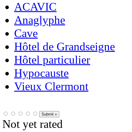
ACAVIC
Anaglyphe
Cave
Hôtel de Grandseigne
Hôtel particulier
Hypocauste
Vieux Clermont
Not yet rated