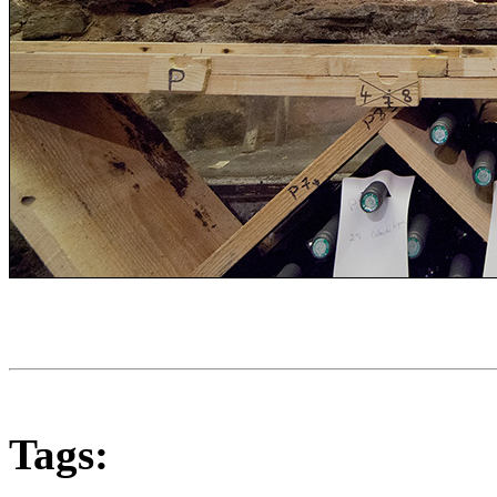
Tags: