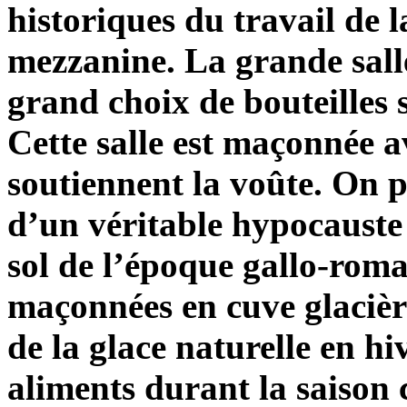
historiques du travail de l
mezzanine. La grande sall
grand choix de bouteilles s
Cette salle est maçonnée a
soutiennent la voûte. On p
d’un véritable hypocauste 
sol de l’époque gallo-roma
maçonnées en cuve glacière
de la glace naturelle en h
aliments durant la saison