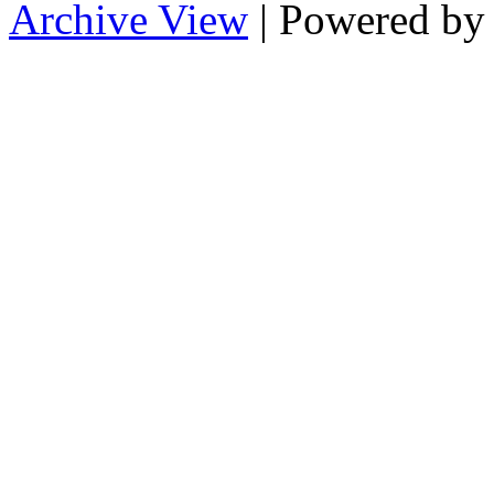
Archive View
| Powered b