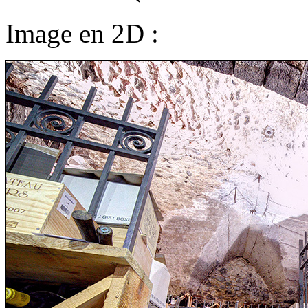
Image en 2D :