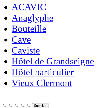
ACAVIC
Anaglyphe
Bouteille
Cave
Caviste
Hôtel de Grandseigne
Hôtel particulier
Vieux Clermont