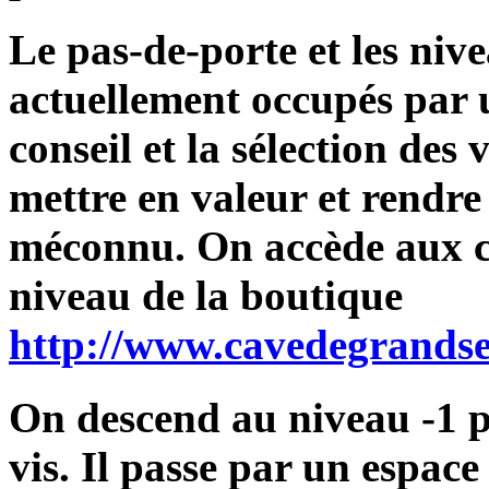
Le pas-de-porte et les niv
actuellement occupés par u
conseil et la sélection des 
mettre en valeur et rendre
méconnu. On accède aux ca
niveau de la boutique
http://www.cavedegrandse
On descend au niveau -1 p
vis. Il passe par un espace 