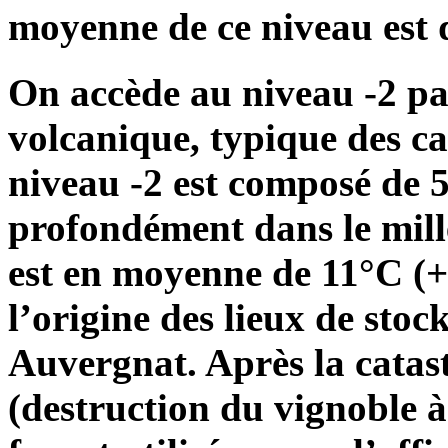
moyenne de ce niveau est 
On accède au niveau -2 par
volcanique, typique des c
niveau -2 est composé de 5
profondément dans le mill
est en moyenne de 11°C (+ 
l’origine des lieux de sto
Auvergnat. Après la catas
(destruction du vignoble à 