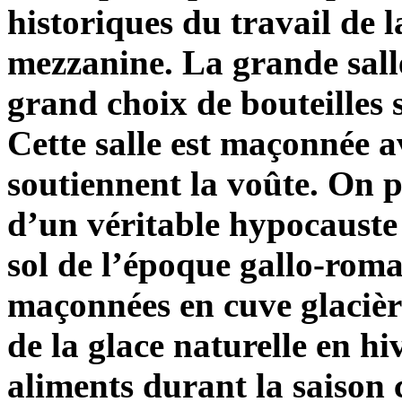
historiques du travail de l
mezzanine. La grande sall
grand choix de bouteilles s
Cette salle est maçonnée a
soutiennent la voûte. On p
d’un véritable hypocauste 
sol de l’époque gallo-roma
maçonnées en cuve glacière
de la glace naturelle en h
aliments durant la saison