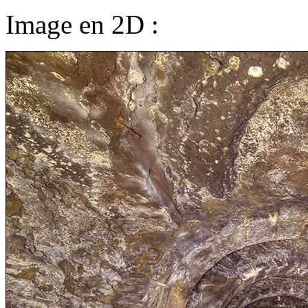
Image en 2D :