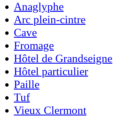
Anaglyphe
Arc plein-cintre
Cave
Fromage
Hôtel de Grandseigne
Hôtel particulier
Paille
Tuf
Vieux Clermont