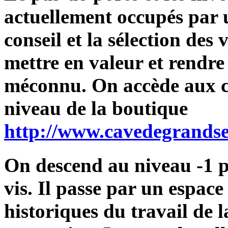
actuellement occupés par u
conseil et la sélection des 
mettre en valeur et rendre
méconnu. On accède aux ca
niveau de la boutique
http://www.cavedegrandse
On descend au niveau -1 p
vis. Il passe par un espace 
historiques du travail de l