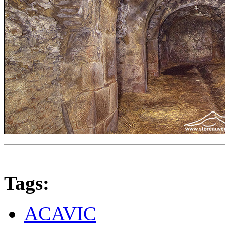
Tags:
ACAVIC