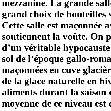
mezzanine. La grande sall
grand choix de bouteilles s
Cette salle est maçonnée a
soutiennent la voûte. On p
d’un véritable hypocauste 
sol de l’époque gallo-roma
maçonnées en cuve glacière
de la glace naturelle en h
aliments durant la saison
moyenne de ce niveau est 