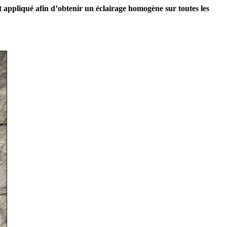
 appliqué afin d’obtenir un éclairage homogène sur toutes les