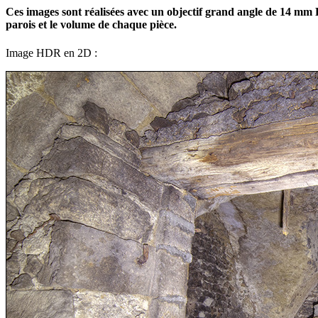
Ces images sont réalisées avec un objectif grand angle de 14 mm 
parois et le volume de chaque pièce.
Image HDR en 2D :