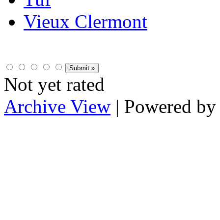
Vieux Clermont
Not yet rated
Archive View
| Powered b