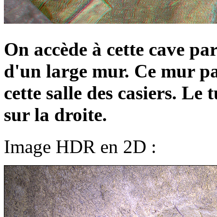
On accède à cette cave pa
d'un large mur. Ce mur pa
cette salle des casiers. Le
sur la droite.
Image HDR en 2D :